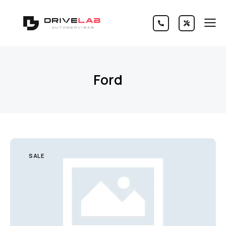
Ford
SALE