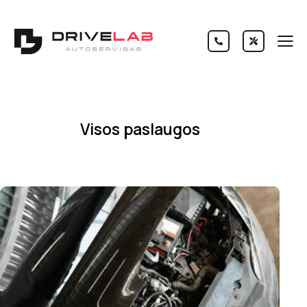
Visos paslaugos