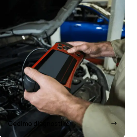
Gedimo diagnostika