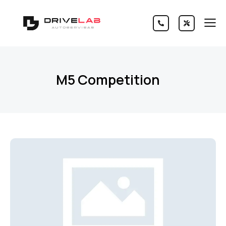
M5 Competition