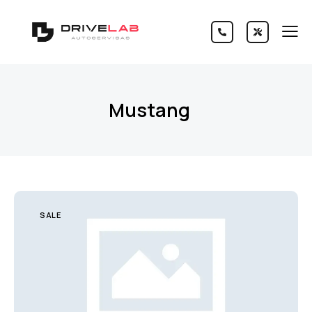
Mustang
SALE