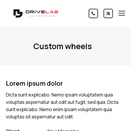
Custom wheels
Lorem ipsum dolor
Dicta sunt explicabo. Nemo ipsam voluptatem quia
voluptas aspernatur aut odit aut fugit, sed quia. Dicta
sunt explicabo. Nemo enim ipsam voluptatem quia
voluptas sit aspernatur aut odit.