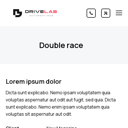
Double race
Lorem ipsum dolor
Dicta sunt explicabo. Nemo ipsam voluptatem quia
voluptas aspernatur aut odit aut fugit, sed quia. Dicta
sunt explicabo. Nemo enim ipsam voluptatem quia
voluptas sit aspernatur aut odit.