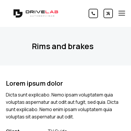
Rims and brakes
Lorem ipsum dolor
Dicta sunt explicabo. Nemo ipsam voluptatem quia
voluptas aspernatur aut odit aut fugit, sed quia. Dicta
sunt explicabo. Nemo enim ipsam voluptatem quia
voluptas sit aspernatur aut odit.