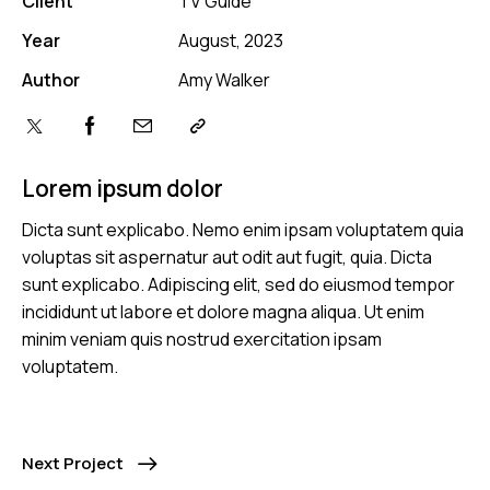
Client
TV Guide
Year
August, 2023
Author
Amy Walker
Lorem ipsum dolor
Dicta sunt explicabo. Nemo enim ipsam voluptatem quia
voluptas sit aspernatur aut odit aut fugit, quia. Dicta
sunt explicabo. Adipiscing elit, sed do eiusmod tempor
incididunt ut labore et dolore magna aliqua. Ut enim
minim veniam quis nostrud exercitation ipsam
voluptatem.
Next Project