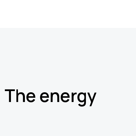
The energy