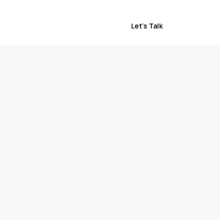
Let’s Talk