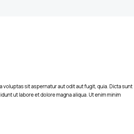
oluptas sit aspernatur aut odit aut fugit, quia. Dicta sunt
idunt ut labore et dolore magna aliqua. Ut enim minim