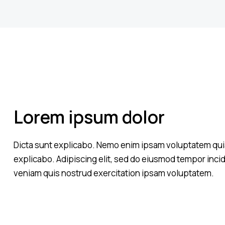
Lorem ipsum dolor
Dicta sunt explicabo. Nemo enim ipsam voluptatem quia v
explicabo. Adipiscing elit, sed do eiusmod tempor incid
veniam quis nostrud exercitation ipsam voluptatem.