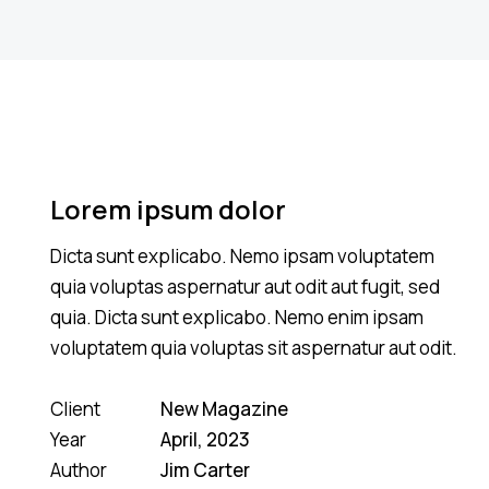
Lorem ipsum dolor
Dicta sunt explicabo. Nemo ipsam voluptatem
quia voluptas aspernatur aut odit aut fugit, sed
quia. Dicta sunt explicabo. Nemo enim ipsam
voluptatem quia voluptas sit aspernatur aut odit.
Client
New Magazine
Year
April, 2023
Author
Jim Carter