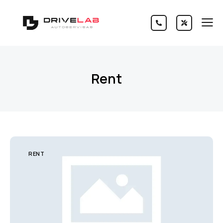
Rent
RENT