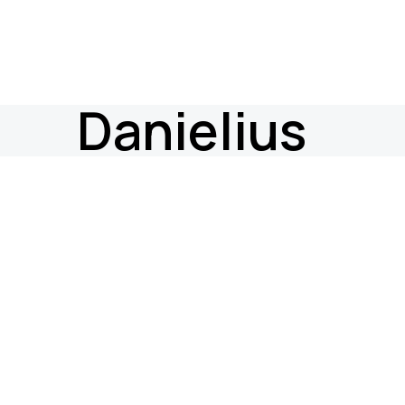
Danielius