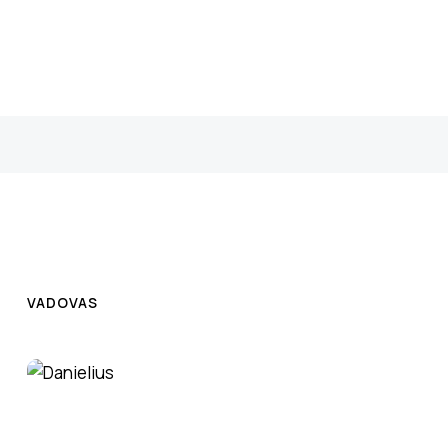
VADOVAS