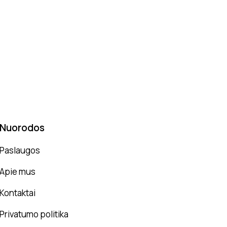
Nuorodos
Paslaugos
Apie mus
Kontaktai
Privatumo politika