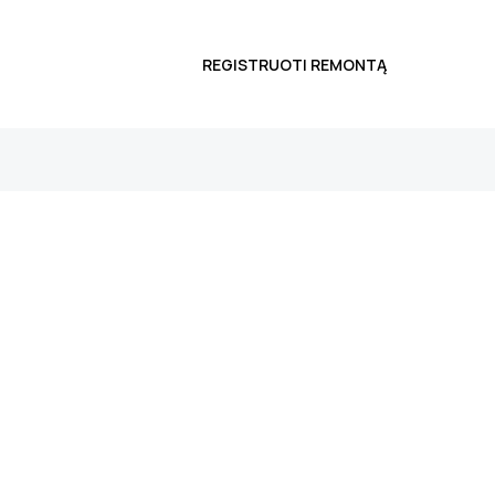
REGISTRUOTI REMONTĄ