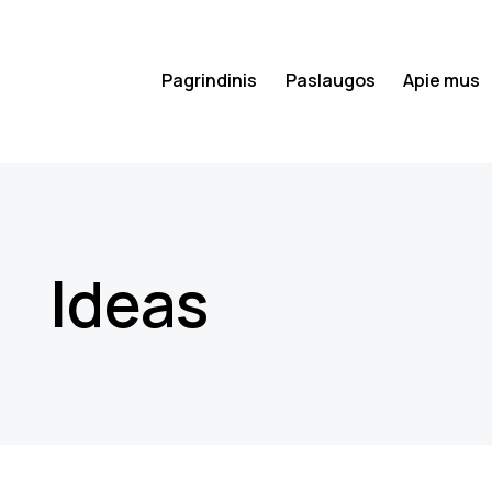
Pagrindinis
Paslaugos
Apie mus
Ideas