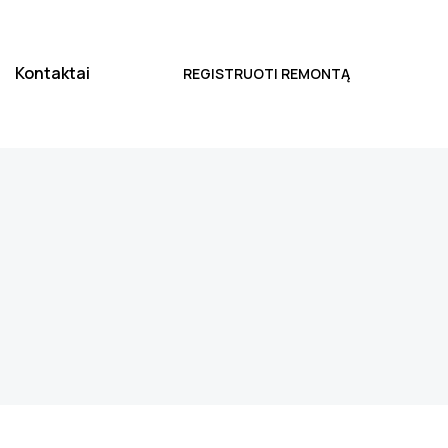
Kontaktai
REGISTRUOTI REMONTĄ