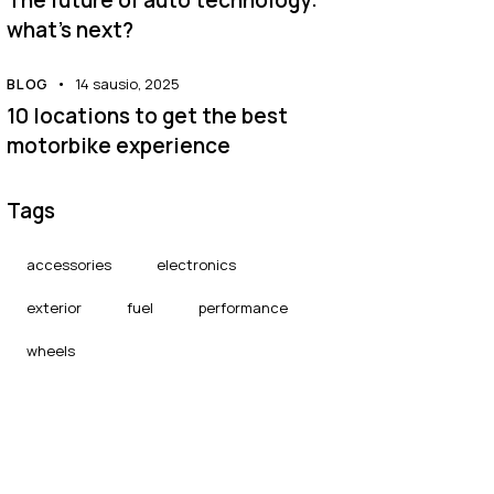
what’s next?
BLOG
14 sausio, 2025
10 locations to get the best
motorbike experience
Tags
accessories
electronics
exterior
fuel
performance
wheels