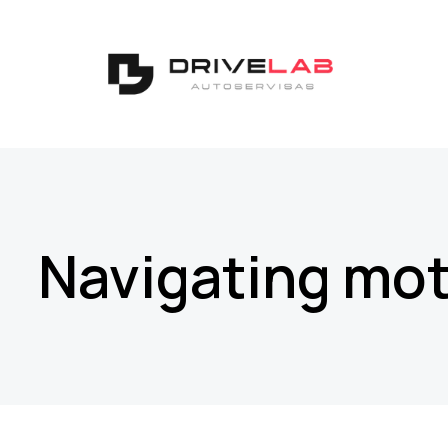
Navigating mot