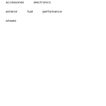
accessories
electronics
exterior
fuel
performance
wheels